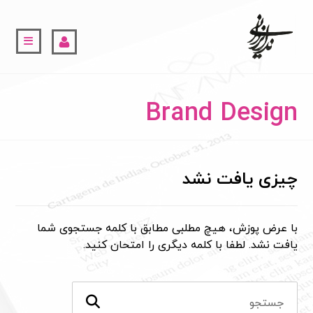
Brand Design
چیزی یافت نشد
با عرض پوزش، هیچ مطلبی مطابق با کلمه جستجوی شما
یافت نشد. لطفا با کلمه دیگری را امتحان کنید.