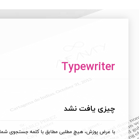
Typewriter
چیزی یافت نشد
با عرض پوزش، هیچ مطلبی مطابق با کلمه جستجوی شما یا