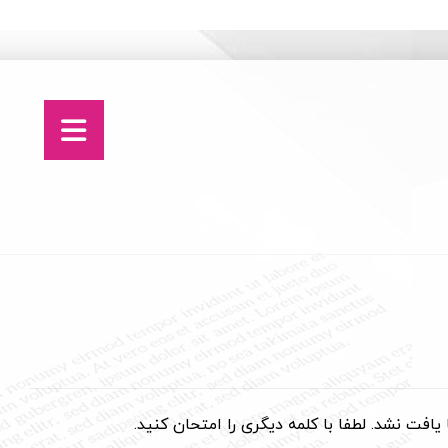
فت نشد. لطفا با کلمه دیگری را امتحان کنید.